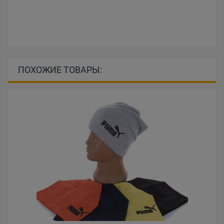
ПОХОЖИЕ ТОВАРЫ: