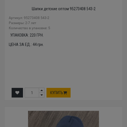
Шапки детские оптом 95273408 543-2
Артикул: 95273408 543-2
Размеры: 2-7 лет
Количество в упаковке: 5
УПАКОВКА:
220
ГРН.
ЦЕНА ЗА ЕД.:
44
грн.
КУПИТЬ