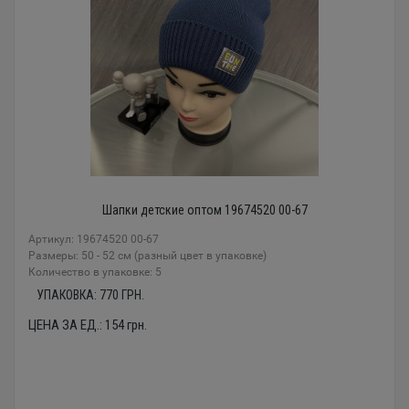
Шапки детские оптом 19674520 00-67
Артикул: 19674520 00-67
Размеры: 50 - 52 см (разный цвет в упаковке)
Количество в упаковке: 5
УПАКОВКА:
770
ГРН.
ЦЕНА ЗА ЕД.:
154
грн.