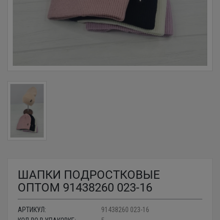
ШАПКИ ПОДРОСТКОВЫЕ
ОПТОМ 91438260 023-16
АРТИКУЛ:
91438260 023-16