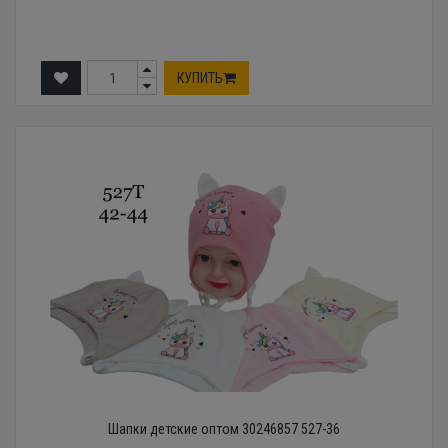
КУПИТЬ
Шапки детские оптом 30246857 527-36