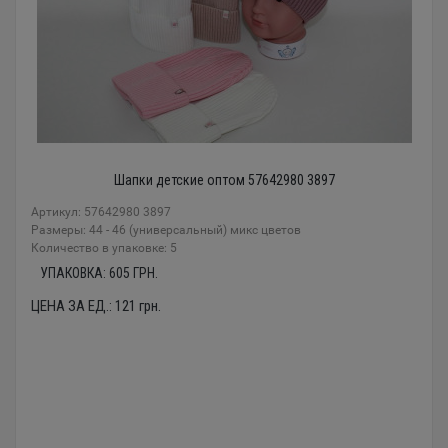
Шапки детские оптом 57642980 3897
Артикул: 57642980 3897
Размеры: 44 - 46 (универсальный) микс цветов
Количество в упаковке: 5
УПАКОВКА:
605
ГРН.
ЦЕНА ЗА ЕД.:
121
грн.