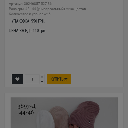
Артикул: 30246857 527-36
Размеры: 42 - 44 (универсальный) микс цветов
Количество в упаковке: 5
УПАКОВКА:
550
ГРН.
ЦЕНА ЗА ЕД.:
110
грн.
КУПИТЬ