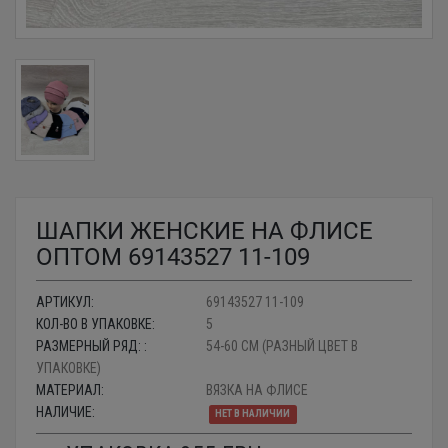
ШАПКИ ЖЕНСКИЕ НА ФЛИСЕ
ОПТОМ 69143527 11-109
АРТИКУЛ:
69143527 11-109
КОЛ-ВО В УПАКОВКЕ:
5
РАЗМЕРНЫЙ РЯД: :
54-60 СМ (РАЗНЫЙ ЦВЕТ В
УПАКОВКЕ)
МАТЕРИАЛ:
ВЯЗКА НА ФЛИСЕ
НАЛИЧИЕ:
НЕТ В НАЛИЧИИ