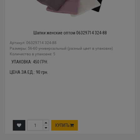
Шапки женские оптом 06329714 324-88
Артикул: 06329714 324-88
Размеры: 56-60 универсальный (разный цвет в упаковке)
Количество в упаковке: 5
УПАКОВКА:
450
ГРН.
ЦЕНА ЗА ЕД.:
90
грн.
КУПИТЬ