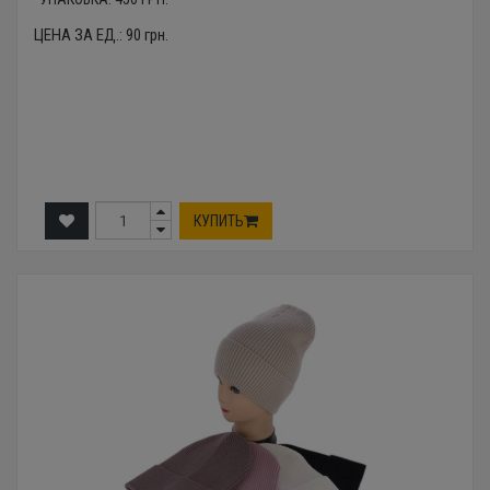
ЦЕНА ЗА ЕД.:
90
грн.
КУПИТЬ