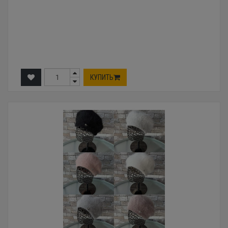
КУПИТЬ