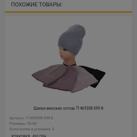
ПОХОЖИЕ ТОВАРЫ:
Шапки женские оптом 71469308 099-8
Артикул: 71469308 099-8
Размеры: 56-60
Количество в упаковке: 5
УПАКОВКА:
450
ГРН.