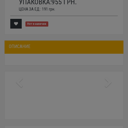
УПАКОВКА:
955
ГРН.
ЦЕНА ЗА ЕД.:
191
грн.
Нет в наличии
ОПИСАНИЕ