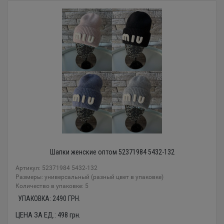
Шапки женские оптом 52371984 5432-132
Артикул: 52371984 5432-132
Размеры: универсальный (разный цвет в упаковке)
Количество в упаковке: 5
УПАКОВКА:
2490
ГРН.
ЦЕНА ЗА ЕД.:
498
грн.