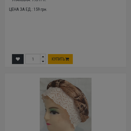
ЦЕНА ЗА ЕД.:
159
грн.
КУПИТЬ