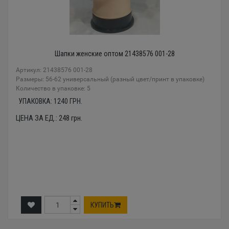
Шапки женские оптом 21438576 001-28
Артикул: 21438576 001-28
Размеры: 56-62 универсальный (разный цвет/принт в упаковке)
Количество в упаковке: 5
УПАКОВКА:
1240
ГРН.
ЦЕНА ЗА ЕД.:
248
грн.
КУПИТЬ