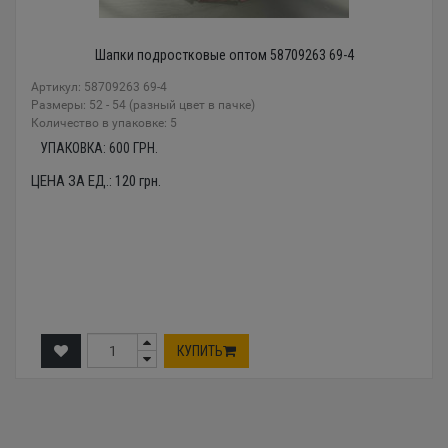
Шапки подростковые оптом 58709263 69-4
Артикул: 58709263 69-4
Размеры: 52 - 54 (разный цвет в пачке)
Количество в упаковке: 5
УПАКОВКА:
600
ГРН.
ЦЕНА ЗА ЕД.:
120
грн.
КУПИТЬ