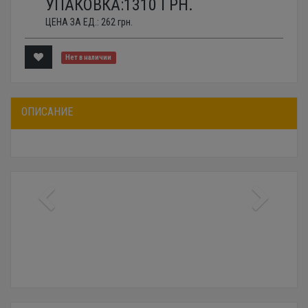
УПАКОВКА:
1310
ГРН.
ЦЕНА ЗА ЕД.:
262
грн.
Нет в наличии
ОПИСАНИЕ