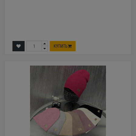
КУПИТЬ