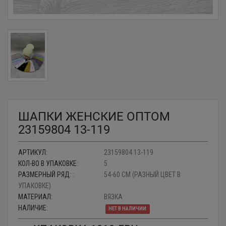
ШАПКИ ЖЕНСКИЕ ОПТОМ
23159804 13-119
АРТИКУЛ:
23159804 13-119
КОЛ-ВО В УПАКОВКЕ:
5
РАЗМЕРНЫЙ РЯД: :
54-60 СМ (РАЗНЫЙ ЦВЕТ В
УПАКОВКЕ)
МАТЕРИАЛ:
ВЯЗКА
НАЛИЧИЕ:
НЕТ В НАЛИЧИИ