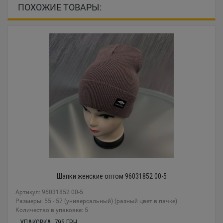
ПОХОЖИЕ ТОВАРЫ:
Шапки женские оптом 96031852 00-5
Артикул: 96031852 00-5
Размеры: 55 - 57 (универсальный) (разный цвет в пачке)
Количество в упаковке: 5
УПАКОВКА:
795
ГРН.