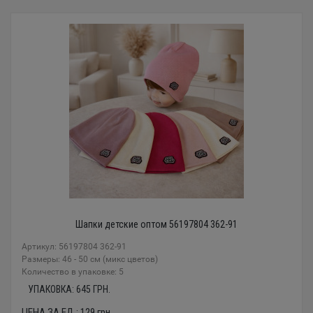
Шапки детские оптом 56197804 362-91
Артикул: 56197804 362-91
Размеры: 46 - 50 см (микс цветов)
Количество в упаковке: 5
УПАКОВКА:
645
ГРН.
ЦЕНА ЗА ЕД.:
129
грн.