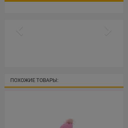
ПОХОЖИЕ ТОВАРЫ: