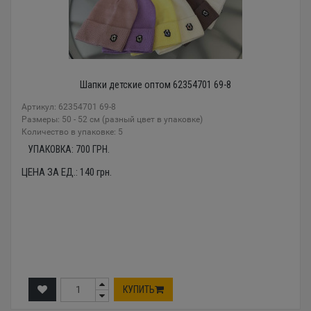
Шапки детские оптом 62354701 69-8
Артикул: 62354701 69-8
Размеры: 50 - 52 см (разный цвет в упаковке)
Количество в упаковке: 5
УПАКОВКА:
700
ГРН.
ЦЕНА ЗА ЕД.:
140
грн.
КУПИТЬ