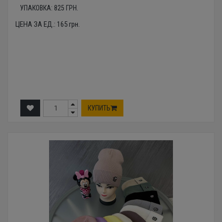
УПАКОВКА:
825
ГРН.
ЦЕНА ЗА ЕД.:
165
грн.
КУПИТЬ