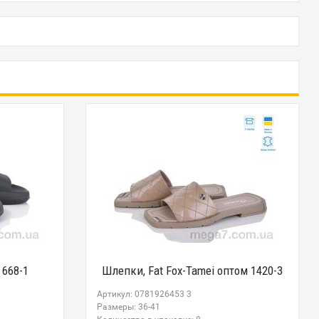
 668-1
Шлепки, Fat Fox-Tamei оптом 1420-3
Артикул: 0781926453 3
Размеры: 36-41