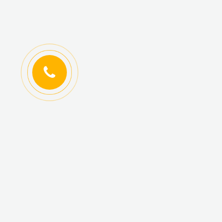
ИНФОРМАЦИЯ
КАТАЛОГ ТОВАРОВ
Регистрация
Новинки
оптовиков
Топ-продаж
Авторизация
Акционные товары