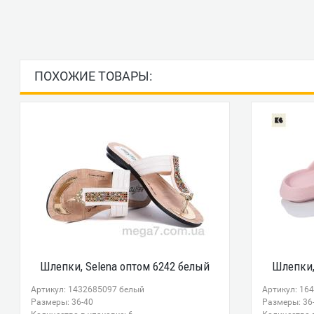
ПОХОЖИЕ ТОВАРЫ:
Шлепки, Selena оптом 6242 белый
Шлепки, 
Артикул: 1432685097 белый
Артикул: 16
Размеры: 36-40
Размеры: 36