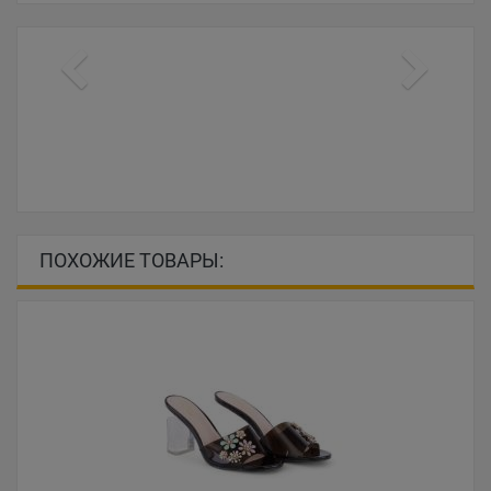
ПОХОЖИЕ ТОВАРЫ: