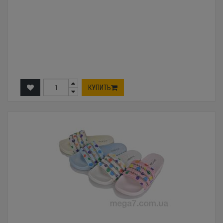
КУПИТЬ