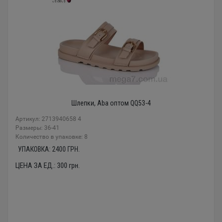
Шлепки, Aba оптом QQ53-4
Артикул: 2713940658 4
Размеры: 36-41
Количество в упаковке: 8
УПАКОВКА:
2400
ГРН.
ЦЕНА ЗА ЕД.:
300
грн.