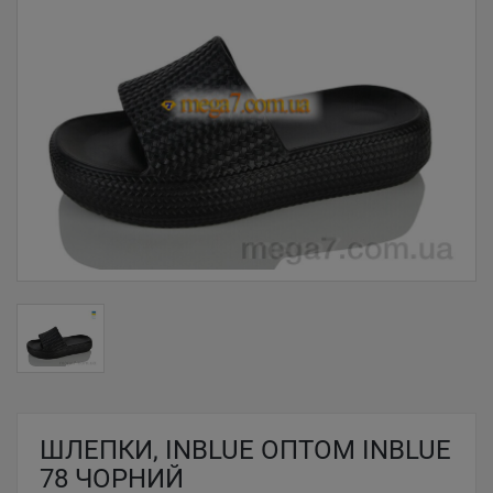
ШЛЕПКИ, INBLUE ОПТОМ INBLUE
78 ЧОРНИЙ