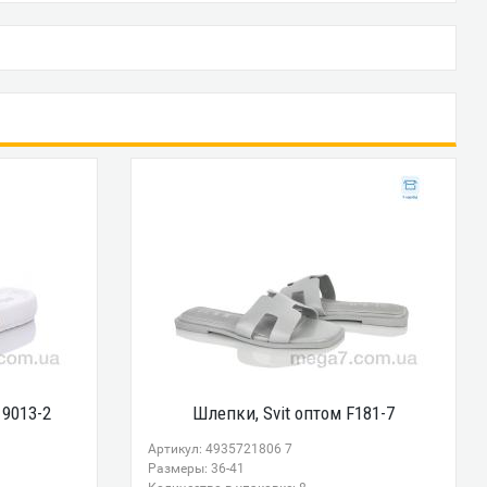
 9013-2
Шлепки, Svit оптом F181-7
Артикул: 4935721806 7
Размеры: 36-41