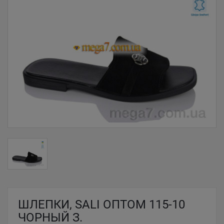
ШЛЕПКИ, SALI ОПТОМ 115-10
ЧОРНЫЙ З.