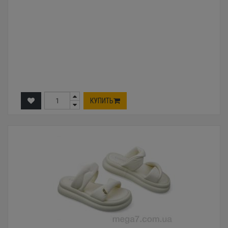
КУПИТЬ