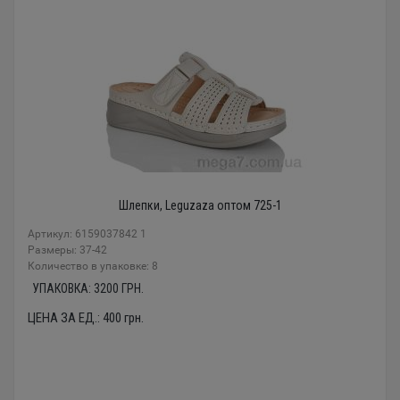
Шлепки, Leguzaza оптом 725-1
Артикул: 6159037842 1
Размеры: 37-42
Количество в упаковке: 8
УПАКОВКА:
3200
ГРН.
ЦЕНА ЗА ЕД.:
400
грн.