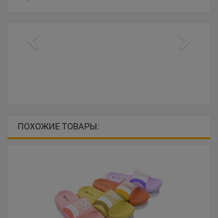
ПОХОЖИЕ ТОВАРЫ: