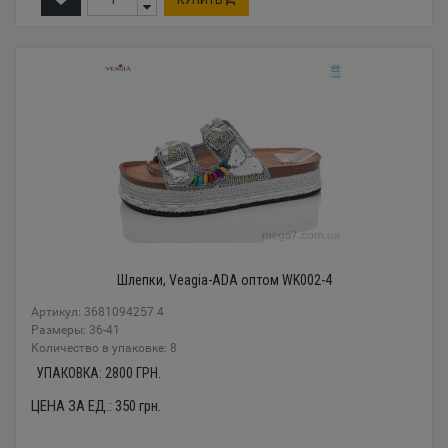
Шлепки, Veagia-ADA оптом WK002-4
Артикул: 3681094257 4
Размеры: 36-41
Количество в упаковке: 8
УПАКОВКА:
2800
ГРН.
ЦЕНА ЗА ЕД.:
350
грн.