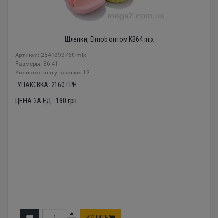
Шлепки, Elmob оптом KB64 mix
Артикул: 2541893760 mix
Размеры: 36-41
Количество в упаковке: 12
УПАКОВКА:
2160
ГРН.
ЦЕНА ЗА ЕД.:
180
грн.
КУПИТЬ