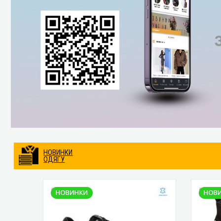
НОВИНКИ
ОДЯГУ