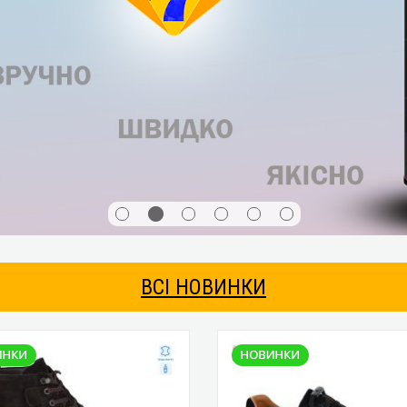
ВСІ НОВИНКИ