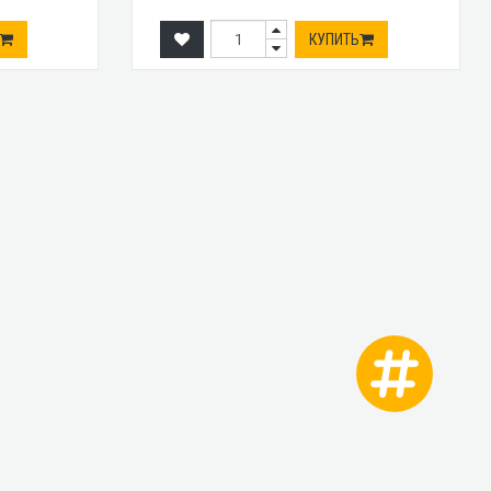
КУПИТЬ