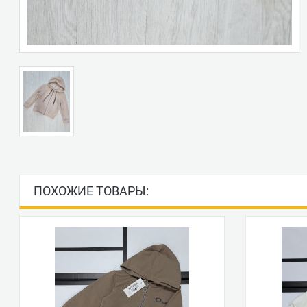
ПОХОЖИЕ ТОВАРЫ: