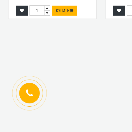
КУПИТЬ