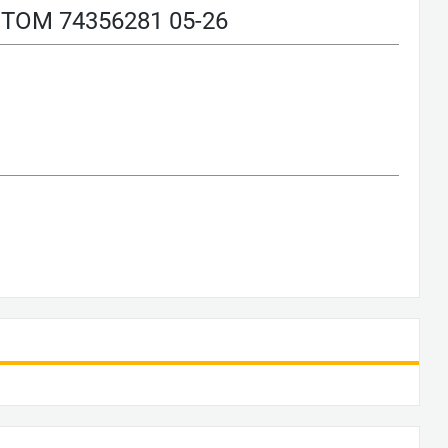
ОМ 74356281 05-26