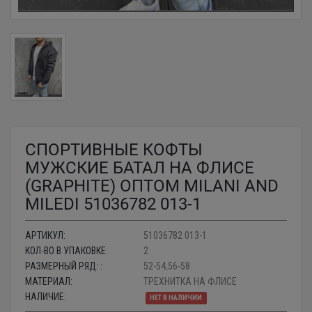
СПОРТИВНЫЕ КОФТЫ
МУЖСКИЕ БАТАЛ НА ФЛИСЕ
(GRAPHITE) ОПТОМ MILANI AND
MILEDI 51036782 013-1
АРТИКУЛ:
51036782 013-1
КОЛ-ВО В УПАКОВКЕ:
2
РАЗМЕРНЫЙ РЯД: :
52-54,56-58
МАТЕРИАЛ:
ТРЕХНИТКА НА ФЛИСЕ
НАЛИЧИЕ:
НЕТ В НАЛИЧИИ