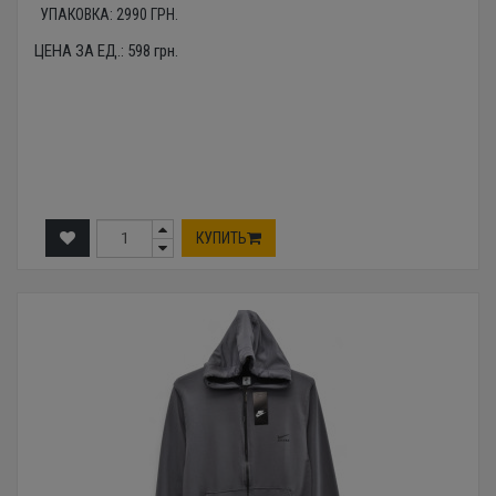
УПАКОВКА:
2990
ГРН.
ЦЕНА ЗА ЕД.:
598
грн.
КУПИТЬ