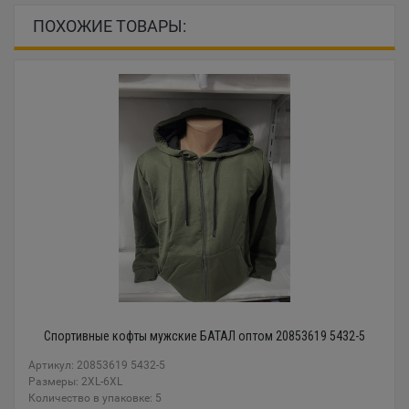
ПОХОЖИЕ ТОВАРЫ:
Спортивные кофты мужские БАТАЛ оптом 20853619 5432-5
Артикул: 20853619 5432-5
Размеры: 2XL-6XL
Количество в упаковке: 5