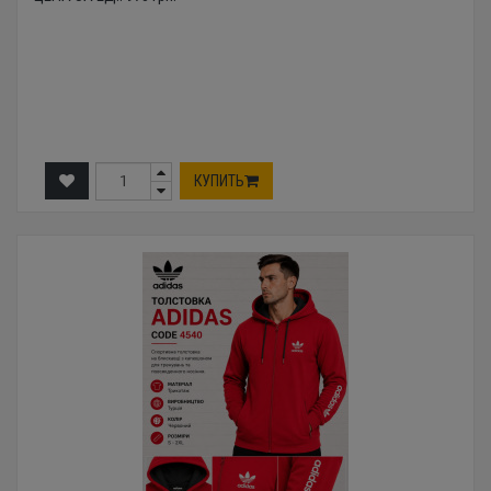
КУПИТЬ