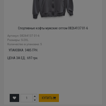
Спортивные кофты мужские оптом 08264137 01-6
Артикул: 08264137 01-6
Размеры: S-2XL
Количество в упаковке: 5
УПАКОВКА:
3485
ГРН.
ЦЕНА ЗА ЕД.:
697
грн.
КУПИТЬ