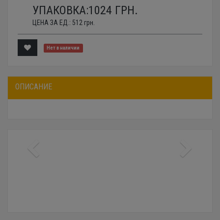
УПАКОВКА:
1024
ГРН.
ЦЕНА ЗА ЕД.:
512
грн.
Нет в наличии
ОПИСАНИЕ