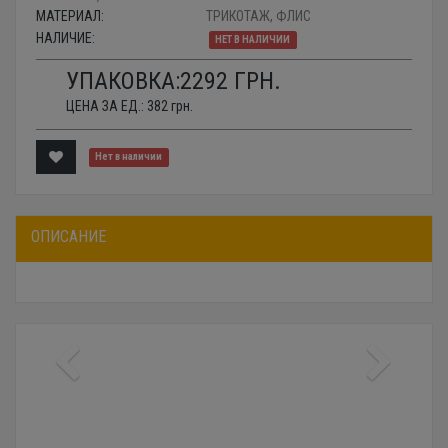
МАТЕРИАЛ:
ТРИКОТАЖ, ФЛИС
НАЛИЧИЕ:
НЕТ В НАЛИЧИИ
УПАКОВКА:
2292
ГРН.
ЦЕНА ЗА ЕД.:
382
грн.
Нет в наличии
ОПИСАНИЕ