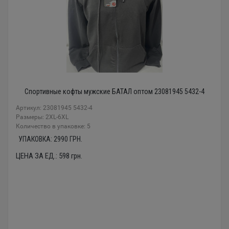
Спортивные кофты мужские БАТАЛ оптом 23081945 5432-4
Артикул: 23081945 5432-4
Размеры: 2XL-6XL
Количество в упаковке: 5
УПАКОВКА:
2990
ГРН.
ЦЕНА ЗА ЕД.:
598
грн.