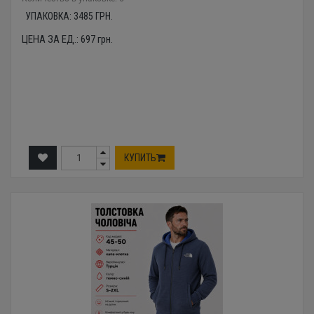
УПАКОВКА:
3485
ГРН.
ЦЕНА ЗА ЕД.:
697
грн.
КУПИТЬ