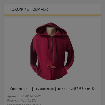
ПОХОЖИЕ ТОВАРЫ:
Спортивные кофты мужские на флисе оптом 05328614 04-32
Артикул: 05328614 04-32
Размеры: M, L, XL, 2XL
Количество в упаковке: 4