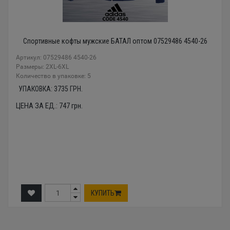
Спортивные кофты мужские БАТАЛ оптом 07529486 4540-26
Артикул: 07529486 4540-26
Размеры: 2XL-6XL
Количество в упаковке: 5
УПАКОВКА:
3735
ГРН.
ЦЕНА ЗА ЕД.:
747
грн.
КУПИТЬ