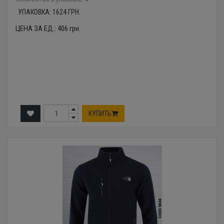
УПАКОВКА:
1624
ГРН.
ЦЕНА ЗА ЕД.:
406
грн.
КУПИТЬ