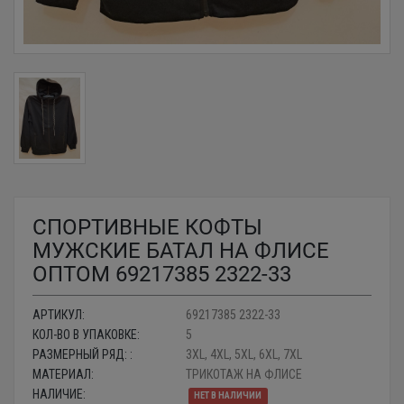
СПОРТИВНЫЕ КОФТЫ
МУЖСКИЕ БАТАЛ НА ФЛИСЕ
ОПТОМ 69217385 2322-33
АРТИКУЛ:
69217385 2322-33
КОЛ-ВО В УПАКОВКЕ:
5
РАЗМЕРНЫЙ РЯД: :
3XL, 4XL, 5XL, 6XL, 7XL
МАТЕРИАЛ:
ТРИКОТАЖ НА ФЛИСЕ
НАЛИЧИЕ:
НЕТ В НАЛИЧИИ