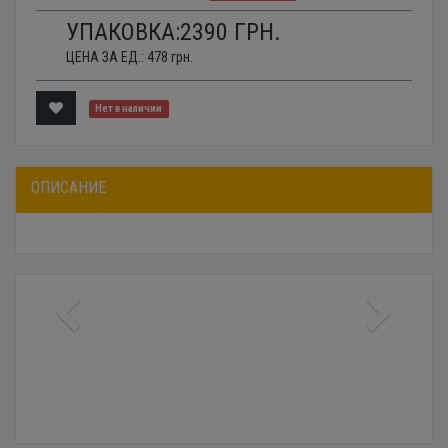
УПАКОВКА:
2390
ГРН.
ЦЕНА ЗА ЕД.:
478
грн.
Нет в наличии
ОПИСАНИЕ