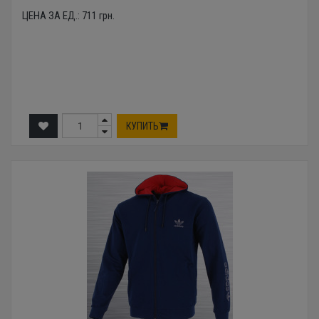
ЦЕНА ЗА ЕД.:
711
грн.
КУПИТЬ