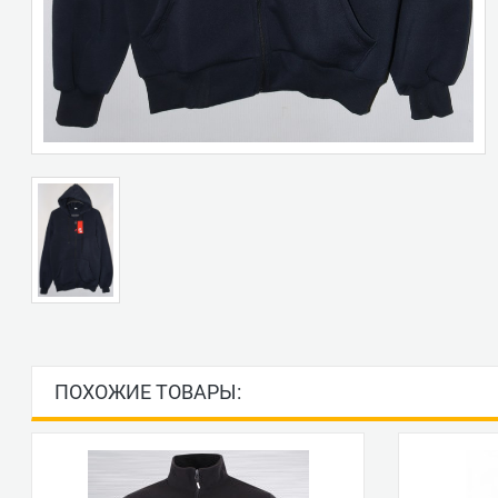
ПОХОЖИЕ ТОВАРЫ: