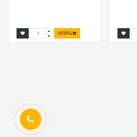
КУПИТЬ