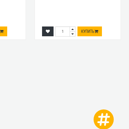
КУПИТЬ