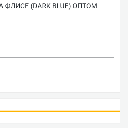
 ФЛИСЕ (DARK BLUE) ОПТОМ