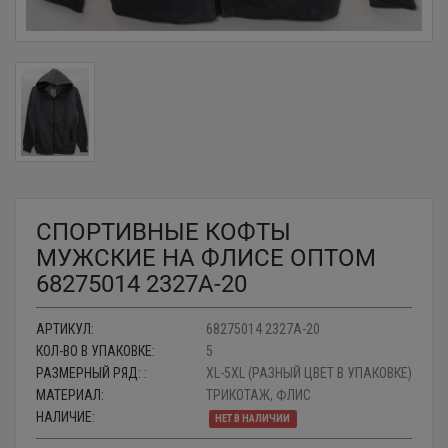
СПОРТИВНЫЕ КОФТЫ
МУЖСКИЕ НА ФЛИСЕ ОПТОМ
68275014 2327A-20
АРТИКУЛ:
68275014 2327A-20
КОЛ-ВО В УПАКОВКЕ:
5
РАЗМЕРНЫЙ РЯД: :
XL-5XL (РАЗНЫЙ ЦВЕТ В УПАКОВКЕ)
МАТЕРИАЛ:
ТРИКОТАЖ, ФЛИС
НАЛИЧИЕ:
НЕТ В НАЛИЧИИ