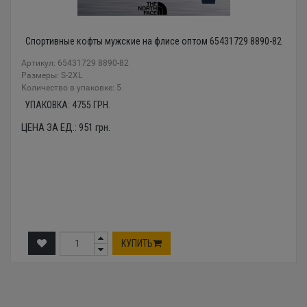
Спортивные кофты мужские на флисе оптом 65431729 8890-82
Артикул: 65431729 8890-82
Размеры: S-2XL
Количество в упаковке: 5
УПАКОВКА:
4755
ГРН.
ЦЕНА ЗА ЕД.:
951
грн.
КУПИТЬ