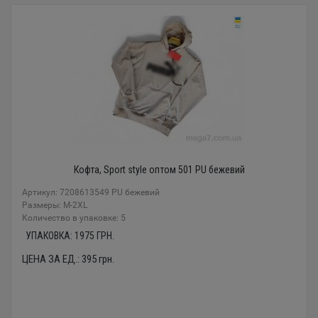
Кофта, Sport style оптом 501 PU бежевий
Артикул: 7208613549 PU бежевий
Размеры: M-2XL
Количество в упаковке: 5
УПАКОВКА:
1975
ГРН.
ЦЕНА ЗА ЕД.:
395
грн.