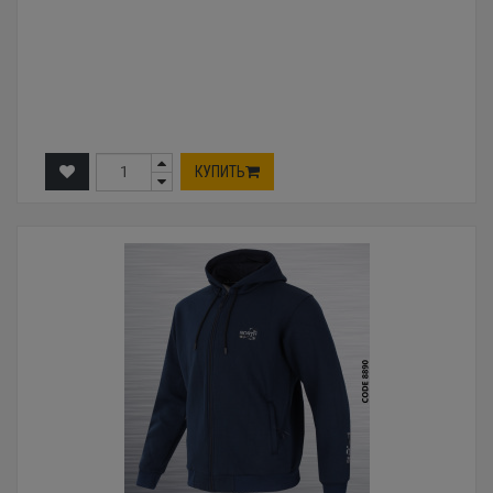
КУПИТЬ