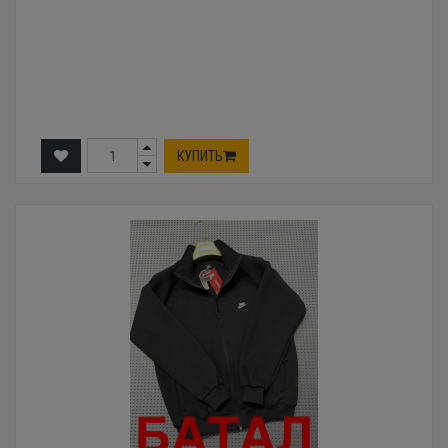
КУПИТЬ