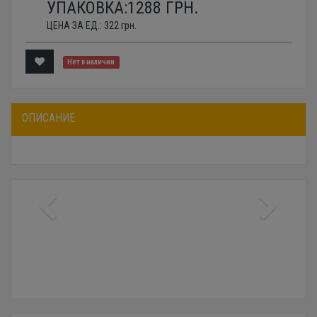
УПАКОВКА:
1288
ГРН.
ЦЕНА ЗА ЕД.:
322
грн.
Нет в наличии
ОПИСАНИЕ