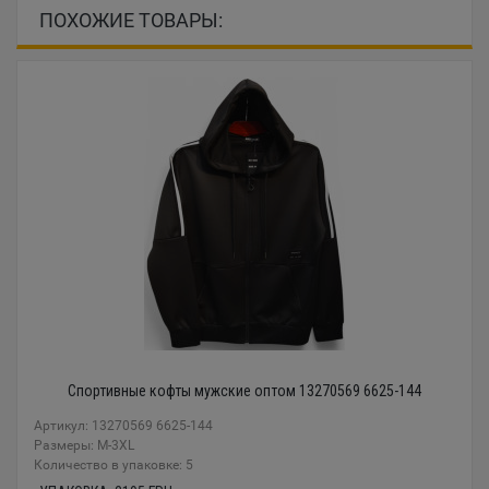
ПОХОЖИЕ ТОВАРЫ:
Спортивные кофты мужские оптом 13270569 6625-144
Артикул: 13270569 6625-144
Размеры: М-3XL
Количество в упаковке: 5