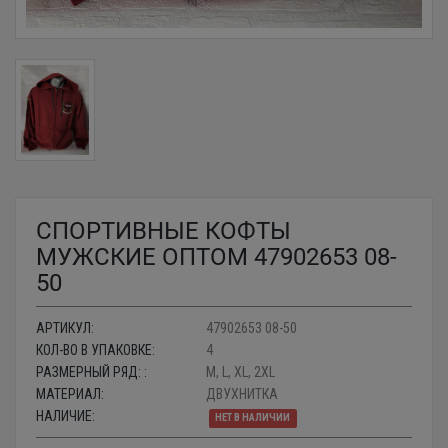
СПОРТИВНЫЕ КОФТЫ
МУЖСКИЕ ОПТОМ 47902653 08-
50
АРТИКУЛ:
47902653 08-50
КОЛ-ВО В УПАКОВКЕ:
4
РАЗМЕРНЫЙ РЯД: :
M, L, XL, 2XL
МАТЕРИАЛ:
ДВУХНИТКА
НАЛИЧИЕ:
НЕТ В НАЛИЧИИ