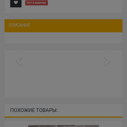
Нет в наличии
ОПИСАНИЕ
ПОХОЖИЕ ТОВАРЫ: