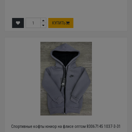
КУПИТЬ
Спортивные кофты юниор на флисе оптом 83067145 1037-3-31