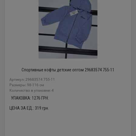
Спортивные кофты детские оптом 29683574 755-11
Артикул: 29683574 755-11
Размеры: 98-116 см
Количество в упаковке: 4
УПАКОВКА:
1276
ГРН.
ЦЕНА ЗА ЕД.:
319
грн.