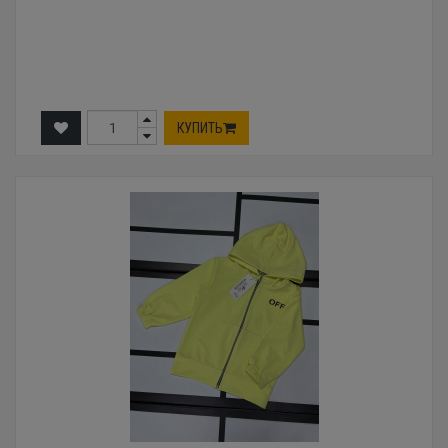
КУПИТЬ