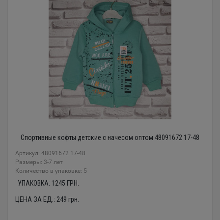
Спортивные кофты детские с начесом оптом 48091672 17-48
Артикул: 48091672 17-48
Размеры: 3-7 лет
Количество в упаковке: 5
УПАКОВКА:
1245
ГРН.
ЦЕНА ЗА ЕД.:
249
грн.