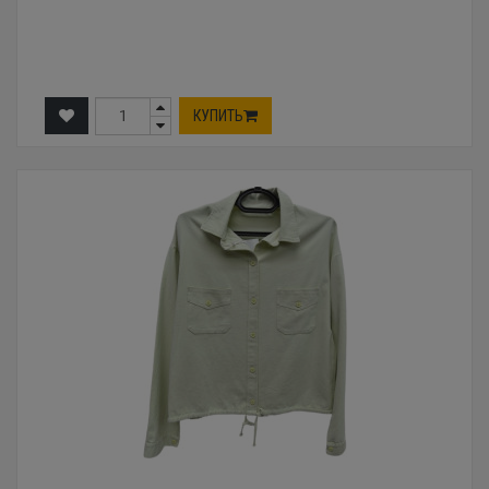
КУПИТЬ