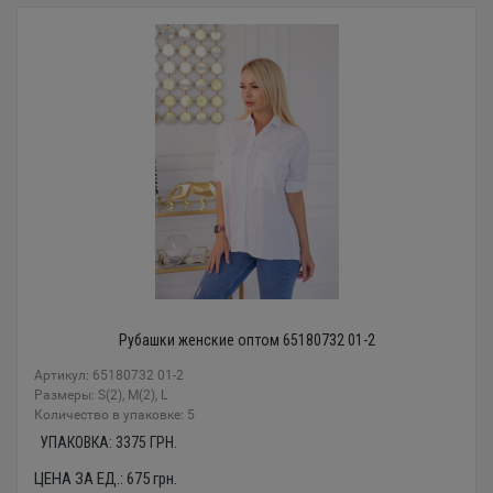
Рубашки женские оптом 65180732 01-2
Артикул: 65180732 01-2
Размеры: S(2), M(2), L
Количество в упаковке: 5
УПАКОВКА:
3375
ГРН.
ЦЕНА ЗА ЕД.:
675
грн.