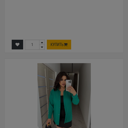
КУПИТЬ