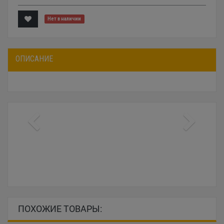
Нет в наличии
ОПИСАНИЕ
ПОХОЖИЕ ТОВАРЫ: