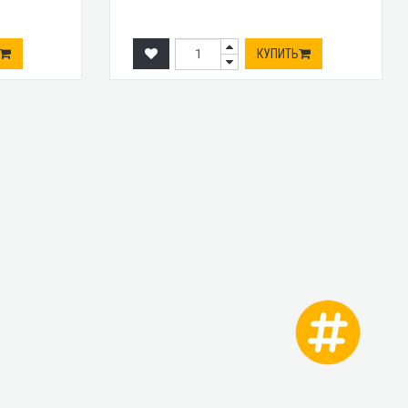
КУПИТЬ