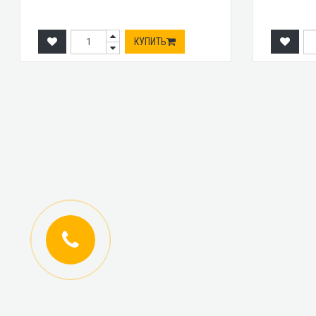
КУПИТЬ