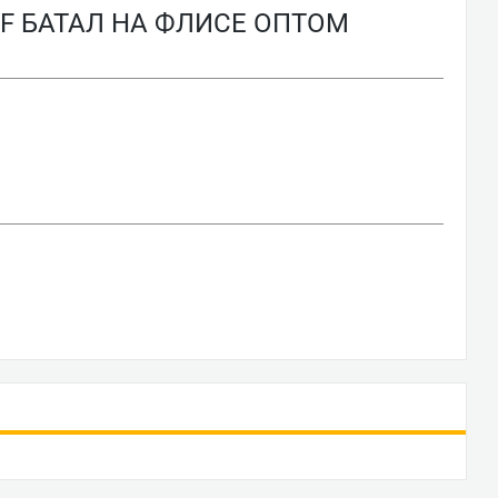
F БАТАЛ НА ФЛИСЕ ОПТОМ