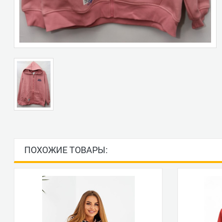
ПОХОЖИЕ ТОВАРЫ: