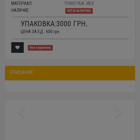
МАТЕРИАЛ:
ТРИКОТАЖ ,МЕХ
НАЛИЧИЕ:
НЕТ В НАЛИЧИИ
УПАКОВКА:
3000
ГРН.
ЦЕНА ЗА ЕД.:
600
грн.
Нет в наличии
ОПИСАНИЕ