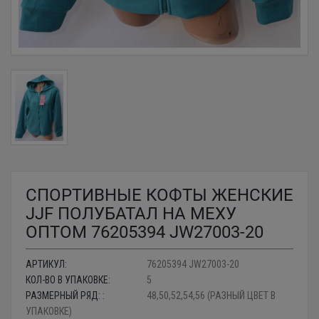
СПОРТИВНЫЕ КОФТЫ ЖЕНСКИЕ
JJF ПОЛУБАТАЛ НА МЕХУ
ОПТОМ 76205394 JW27003-20
АРТИКУЛ:
76205394 JW27003-20
КОЛ-ВО В УПАКОВКЕ:
5
РАЗМЕРНЫЙ РЯД: :
48,50,52,54,56 (РАЗНЫЙ ЦВЕТ В
УПАКОВКЕ)