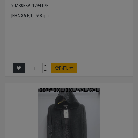
УПАКОВКА:
1794
ГРН.
ЦЕНА ЗА ЕД.:
598
грн.
КУПИТЬ