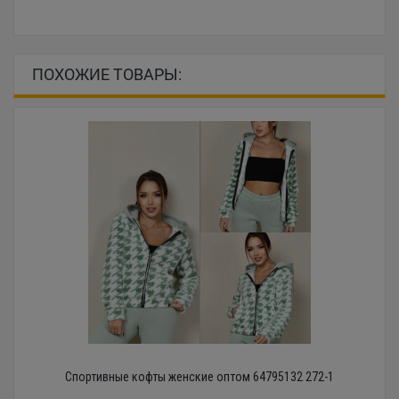
ПОХОЖИЕ ТОВАРЫ:
Спортивные кофты женские оптом 64795132 272-1