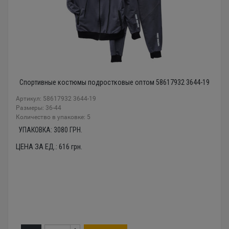
Спортивные костюмы подростковые оптом 58617932 3644-19
Артикул: 58617932 3644-19
Размеры: 36-44
Количество в упаковке: 5
УПАКОВКА:
3080
ГРН.
ЦЕНА ЗА ЕД.:
616
грн.