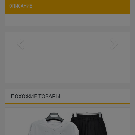
ОПИСАНИЕ
ПОХОЖИЕ ТОВАРЫ: