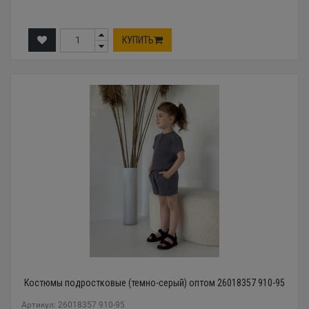
КУПИТЬ
Костюмы подростковые (темно-серый) оптом 26018357 910-95
Артикул: 26018357 910-95