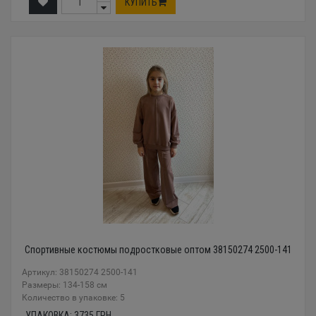
КУПИТЬ
Спортивные костюмы подростковые оптом 38150274 2500-141
Артикул: 38150274 2500-141
Размеры: 134-158 см
Количество в упаковке: 5
УПАКОВКА:
3735
ГРН.