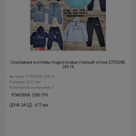
Спортивные костюмы подростковые (черный) оптом 37592086
200-16
Артикул: 37592086 200-16
Размеры: 8-12 лет
Количество в упаковке: 5
УПАКОВКА:
3385
ГРН.
ЦЕНА ЗА ЕД.:
677
грн.