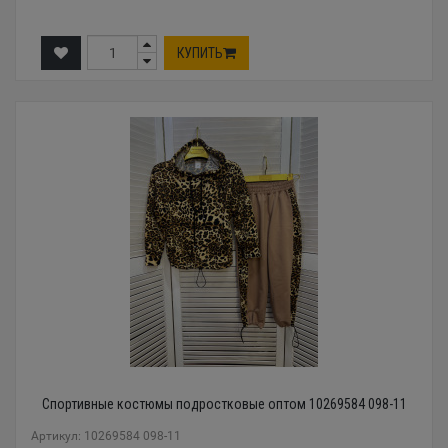
КУПИТЬ
Спортивные костюмы подростковые оптом 10269584 098-11
Артикул: 10269584 098-11