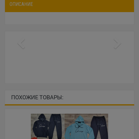
ОПИСАНИЕ
ПОХОЖИЕ ТОВАРЫ: