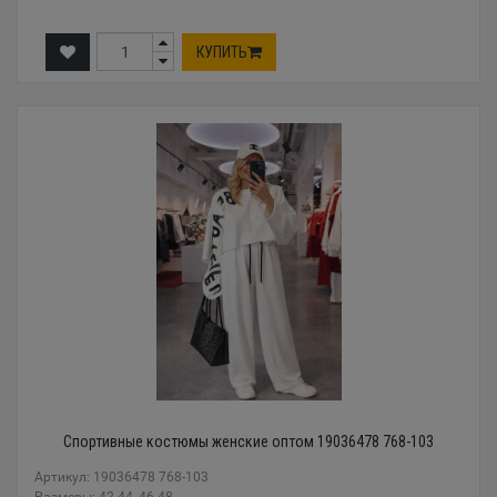
КУПИТЬ
Спортивные костюмы женские оптом 19036478 768-103
Артикул: 19036478 768-103