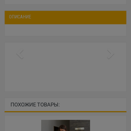
ОПИСАНИЕ
ПОХОЖИЕ ТОВАРЫ: