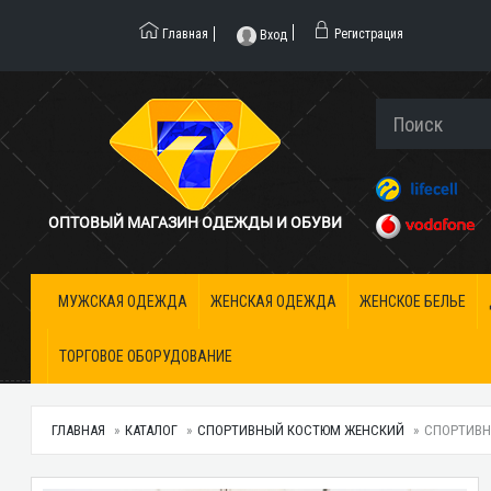
Главная
Регистрация
Вход
ОПТОВЫЙ МАГАЗИН ОДЕЖДЫ И ОБУВИ
МУЖСКАЯ ОДЕЖДА
ЖЕНСКАЯ ОДЕЖДА
ЖЕНСКОЕ БЕЛЬЕ
ТОРГОВОЕ ОБОРУДОВАНИЕ
ГЛАВНАЯ
КАТАЛОГ
СПОРТИВНЫЙ КОСТЮМ ЖЕНСКИЙ
СПОРТИВН