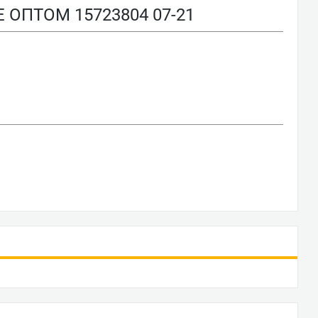
ПТОМ 15723804 07-21