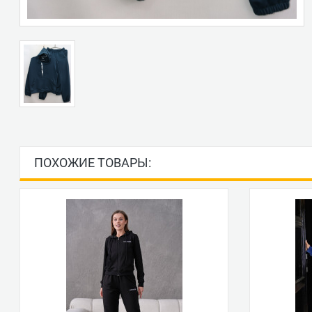
ПОХОЖИЕ ТОВАРЫ: