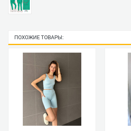
ПОХОЖИЕ ТОВАРЫ: