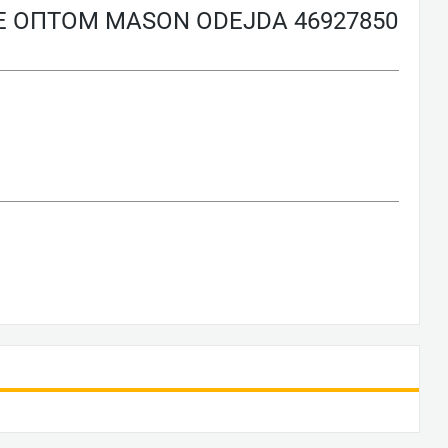
ОПТОМ MASON ODEJDA 46927850