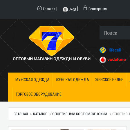
Главная
Регистрация
Вход
ОПТОВЫЙ МАГАЗИН ОДЕЖДЫ И ОБУВИ
МУЖСКАЯ ОДЕЖДА
ЖЕНСКАЯ ОДЕЖДА
ЖЕНСКОЕ БЕЛЬЕ
ТОРГОВОЕ ОБОРУДОВАНИЕ
ГЛАВНАЯ
КАТАЛОГ
СПОРТИВНЫЙ КОСТЮМ ЖЕНСКИЙ
СПОРТИВН