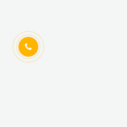
ИНФОРМАЦИЯ
КАТАЛОГ ТОВАРОВ
Регистрация
Новинки
оптовиков
Топ-продаж