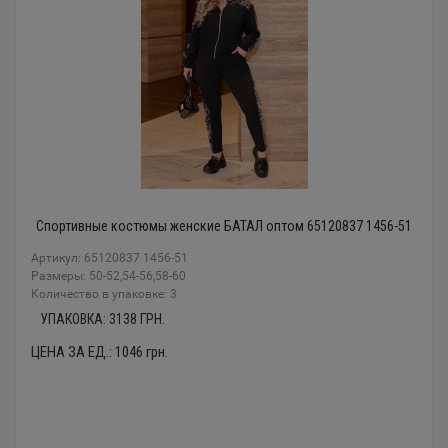
Спортивные костюмы женские БАТАЛ оптом 65120837 1456-51
Артикул: 65120837 1456-51
Размеры: 50-52,54-56,58-60
Количество в упаковке: 3
УПАКОВКА:
3138
ГРН.
ЦЕНА ЗА ЕД.:
1046
грн.