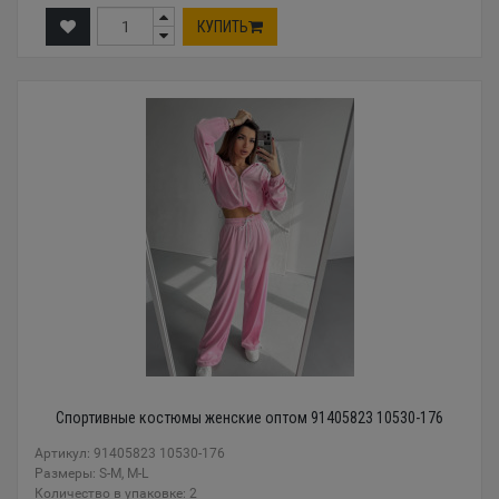
КУПИТЬ
Спортивные костюмы женские оптом 91405823 10530-176
Артикул: 91405823 10530-176
Размеры: S-M, M-L
Количество в упаковке: 2