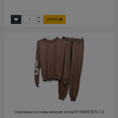
КУПИТЬ
Спортивные костюмы женские оптом 07154698 3075-172