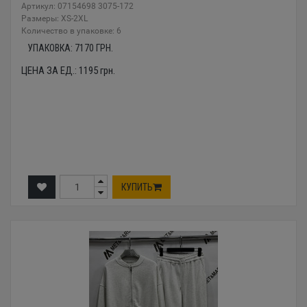
Артикул: 07154698 3075-172
Размеры: XS-2XL
Количество в упаковке: 6
УПАКОВКА:
7170
ГРН.
ЦЕНА ЗА ЕД.:
1195
грн.
КУПИТЬ