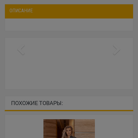
ОПИСАНИЕ
ПОХОЖИЕ ТОВАРЫ: