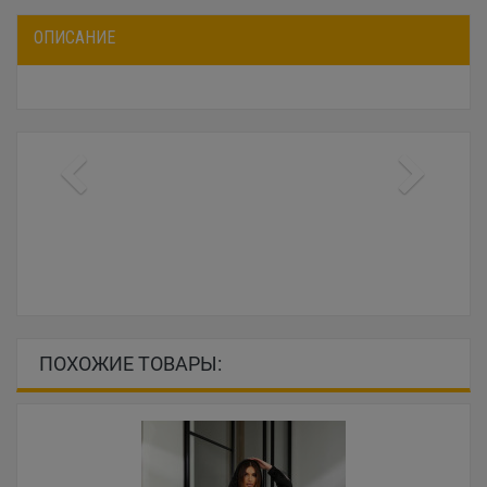
ОПИСАНИЕ
ПОХОЖИЕ ТОВАРЫ: