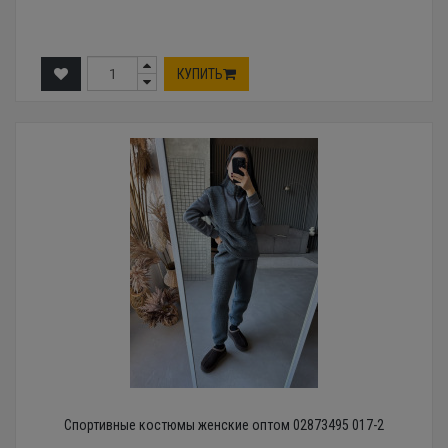
КУПИТЬ
Спортивные костюмы женские оптом 02873495 017-2