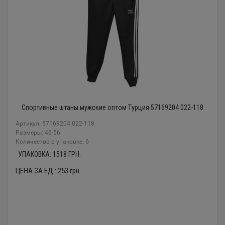
Спортивные штаны мужские оптом Турция 57169204 022-118
Артикул: 57169204 022-118
Размеры: 46-56
Количество в упаковке: 6
УПАКОВКА:
1518
ГРН.
ЦЕНА ЗА ЕД.:
253
грн.