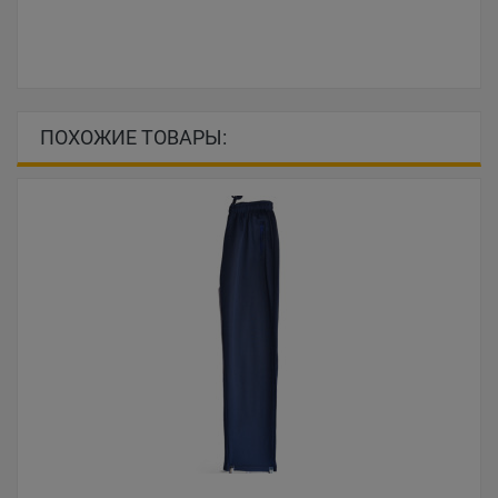
ПОХОЖИЕ ТОВАРЫ: