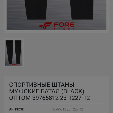
СПОРТИВНЫЕ ШТАНЫ
МУЖСКИЕ БАТАЛ (BLACK)
ОПТОМ 39765812 23-1227-12
АРТИКУЛ:
39765812 23-1227-12