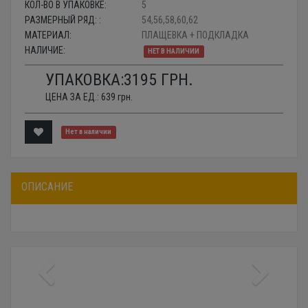
КОЛ-ВО В УПАКОВКЕ:
5
РАЗМЕРНЫЙ РЯД: :
54,56,58,60,62
МАТЕРИАЛ:
ПЛАЩЕВКА + ПОДКЛАДКА
НАЛИЧИЕ:
НЕТ В НАЛИЧИИ
УПАКОВКА:
3195
ГРН.
ЦЕНА ЗА ЕД.:
639
грн.
Нет в наличии
ОПИСАНИЕ