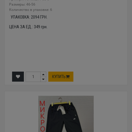
Размеры: 46-56
Количество в упаковке: 6
УПАКОВКА:
2094
ГРН.
ЦЕНА ЗА ЕД.:
349
грн.
КУПИТЬ