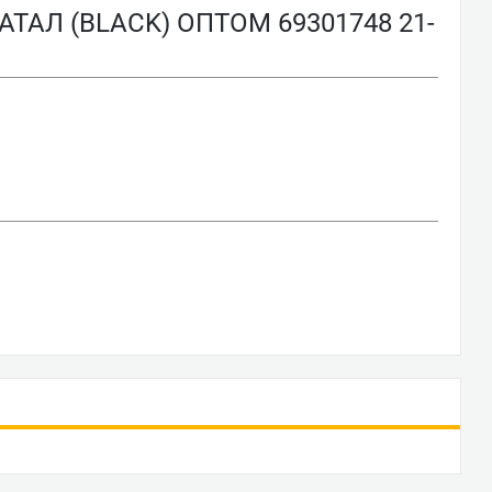
АЛ (BLACK) ОПТОМ 69301748 21-