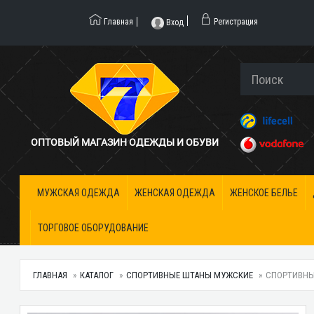
Главная
Регистрация
Вход
ОПТОВЫЙ МАГАЗИН ОДЕЖДЫ И ОБУВИ
МУЖСКАЯ ОДЕЖДА
ЖЕНСКАЯ ОДЕЖДА
ЖЕНСКОЕ БЕЛЬЕ
ТОРГОВОЕ ОБОРУДОВАНИЕ
ГЛАВНАЯ
КАТАЛОГ
СПОРТИВНЫЕ ШТАНЫ МУЖСКИЕ
СПОРТИВНЫЕ