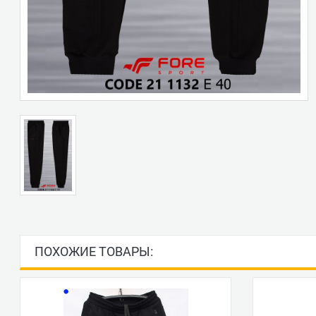
ПОХОЖИЕ ТОВАРЫ: