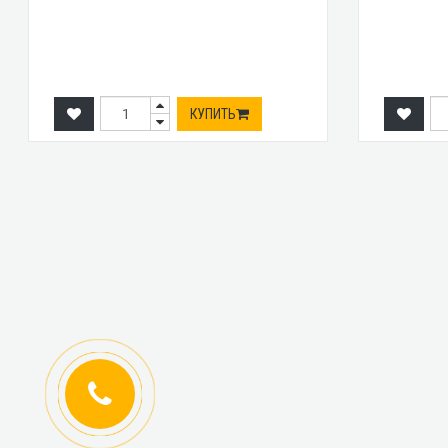
КУПИТЬ