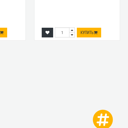
КУПИТЬ