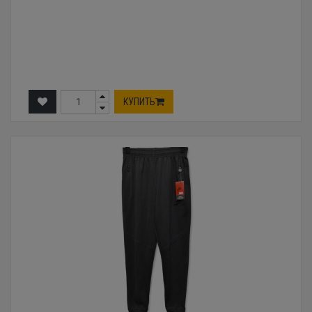
КУПИТЬ