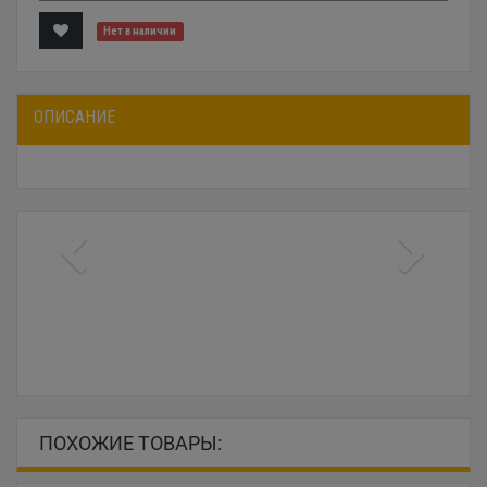
Нет в наличии
ОПИСАНИЕ
ПОХОЖИЕ ТОВАРЫ: