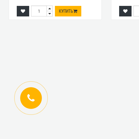
КУПИТЬ