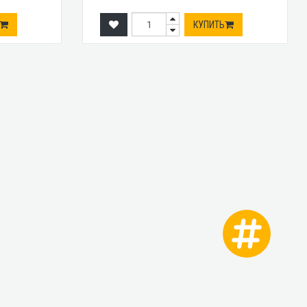
КУПИТЬ