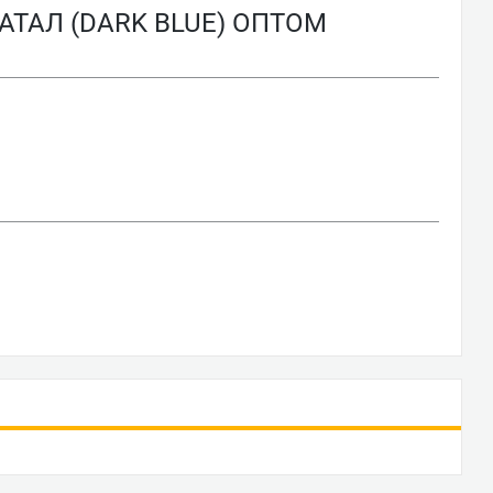
ТАЛ (DARK BLUE) ОПТОМ