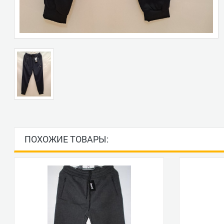
ПОХОЖИЕ ТОВАРЫ: