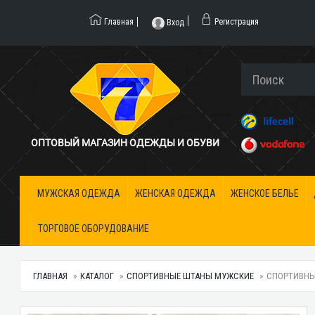
Главная
Регистрация
Вход
ОПТОВЫЙ МАГАЗИН ОДЕЖДЫ И ОБУВИ
МУЖСКАЯ ОДЕЖДА
ЖЕНСКАЯ ОДЕЖДА
ЖЕНСКОЕ БЕЛЬЕ
ТОРГОВОЕ ОБОРУДОВАНИЕ
ГЛАВНАЯ
КАТАЛОГ
СПОРТИВНЫЕ ШТАНЫ МУЖСКИЕ
СПОРТИВНЫЕ