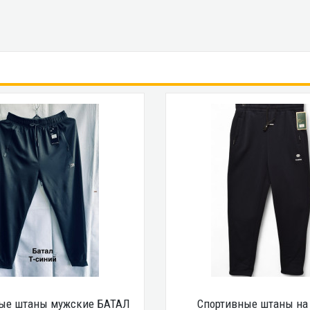
ые штаны мужские БАТАЛ
Спортивные штаны на