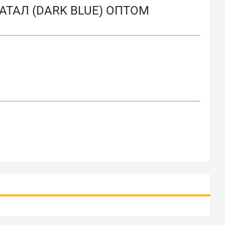
ТАЛ (DARK BLUE) ОПТОМ