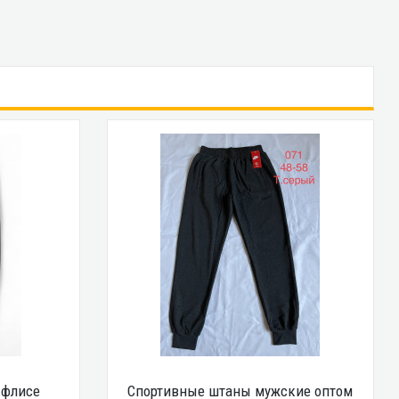
 флисе
Спортивные штаны мужские оптом