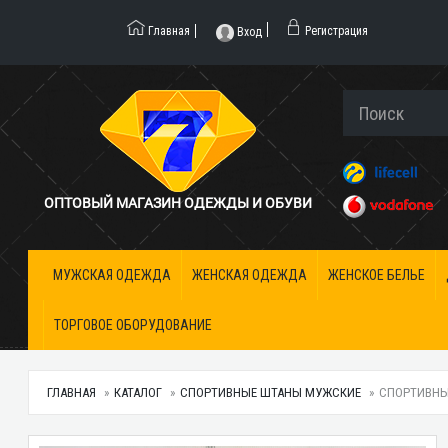
Главная
Регистрация
Вход
ОПТОВЫЙ МАГАЗИН ОДЕЖДЫ И ОБУВИ
МУЖСКАЯ ОДЕЖДА
ЖЕНСКАЯ ОДЕЖДА
ЖЕНСКОЕ БЕЛЬЕ
ТОРГОВОЕ ОБОРУДОВАНИЕ
ГЛАВНАЯ
КАТАЛОГ
СПОРТИВНЫЕ ШТАНЫ МУЖСКИЕ
СПОРТИВНЫЕ