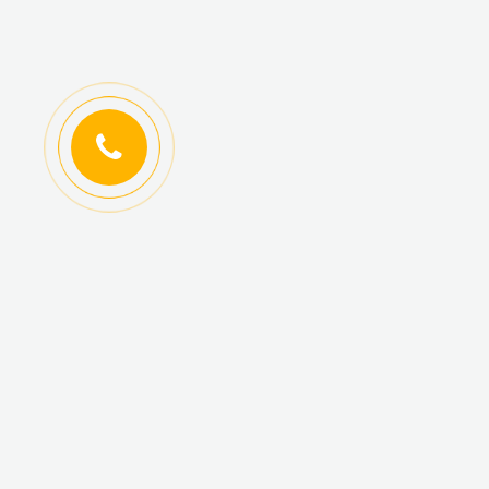
ИНФОРМАЦИЯ
КАТАЛОГ ТОВАРОВ
Регистрация
Новинки
оптовиков
Топ-продаж
Авторизация
Акционные товары