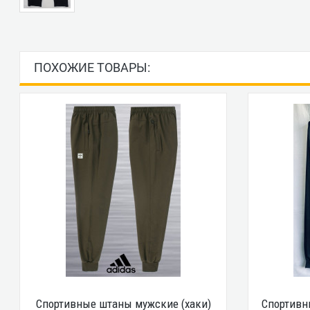
ПОХОЖИЕ ТОВАРЫ:
Спортивные штаны мужские (хаки)
Спортивн