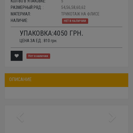
КОЛ-ВО В УПАКОВКЕ:
5
РАЗМЕРНЫЙ РЯД: :
54,56,58,60,62
МАТЕРИАЛ:
ТРИКОТАЖ НА ФЛИСЕ
НАЛИЧИЕ:
НЕТ В НАЛИЧИИ
УПАКОВКА:
4050
ГРН.
ЦЕНА ЗА ЕД.:
810
грн.
Нет в наличии
ОПИСАНИЕ