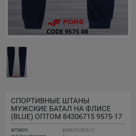
СПОРТИВНЫЕ ШТАНЫ
МУЖСКИЕ БАТАЛ НА ФЛИСЕ
(BLUE) ОПТОМ 84306715 9575-17
АРТИКУЛ:
84306715 9575-17