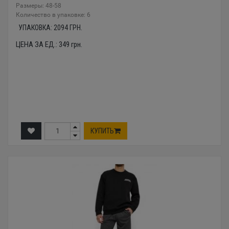
Размеры: 48-58
Количество в упаковке: 6
УПАКОВКА:
2094
ГРН.
ЦЕНА ЗА ЕД.:
349
грн.
КУПИТЬ