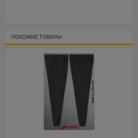
ПОХОЖИЕ ТОВАРЫ: