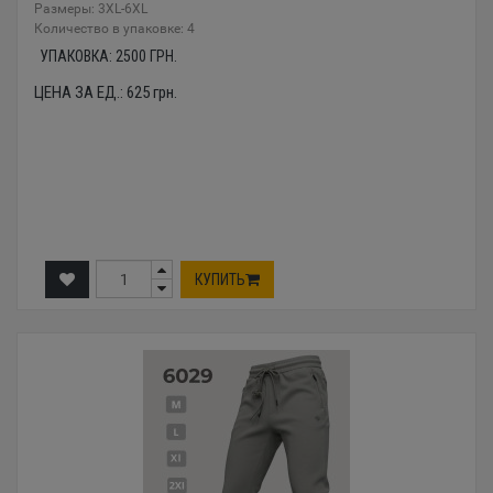
Размеры: 3XL-6XL
Количество в упаковке: 4
УПАКОВКА:
2500
ГРН.
ЦЕНА ЗА ЕД.:
625
грн.
КУПИТЬ