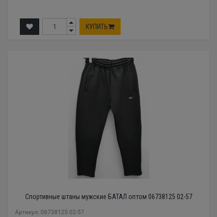
КУПИТЬ
Спортивные штаны мужские БАТАЛ оптом 06738125 02-57
Артикул: 06738125 02-57