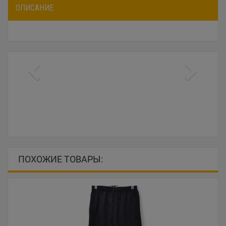
ОПИСАНИЕ
ПОХОЖИЕ ТОВАРЫ: