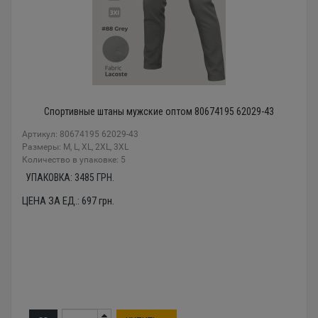
Спортивные штаны мужские оптом 80674195 62029-43
Артикул: 80674195 62029-43
Размеры: M, L, XL, 2XL, 3XL
Количество в упаковке: 5
УПАКОВКА:
3485
ГРН.
ЦЕНА ЗА ЕД.:
697
грн.