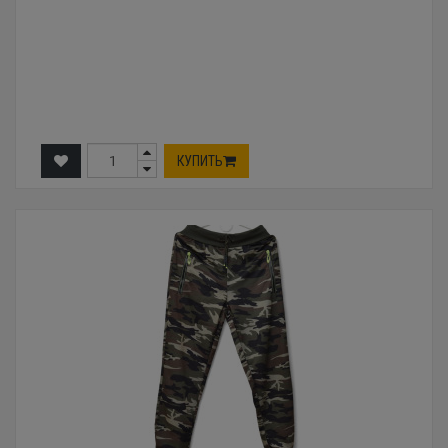
КУПИТЬ