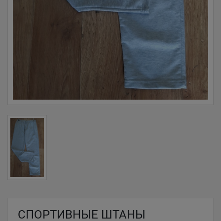
СПОРТИВНЫЕ ШТАНЫ