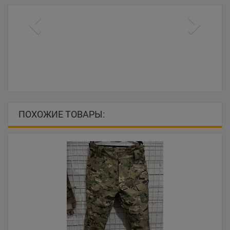
ПОХОЖИЕ ТОВАРЫ: