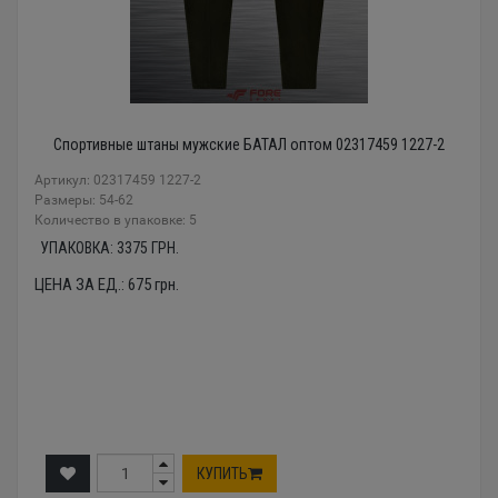
Спортивные штаны мужские БАТАЛ оптом 02317459 1227-2
Артикул: 02317459 1227-2
Размеры: 54-62
Количество в упаковке: 5
УПАКОВКА:
3375
ГРН.
ЦЕНА ЗА ЕД.:
675
грн.
КУПИТЬ