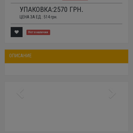
УПАКОВКА:
2570
ГРН.
ЦЕНА ЗА ЕД.:
514
грн.
Нет в наличии
ОПИСАНИЕ