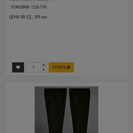
УПАКОВКА:
1236
ГРН.
ЦЕНА ЗА ЕД.:
309
грн.
КУПИТЬ