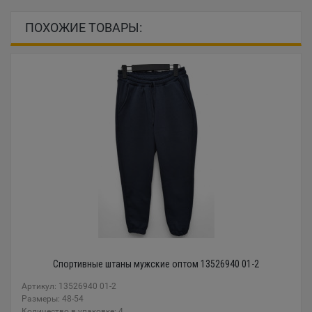
ПОХОЖИЕ ТОВАРЫ:
Спортивные штаны мужские оптом 13526940 01-2
Артикул: 13526940 01-2
Размеры: 48-54
Количество в упаковке: 4