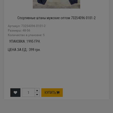
Спортивные штаны мужские оптом 73254096 0101-2
Артикул: 73254096 0101-2
Размеры: 48-56
Количество в упаковке: 5
УПАКОВКА:
1995
ГРН.
ЦЕНА ЗА ЕД.:
399
грн.
КУПИТЬ