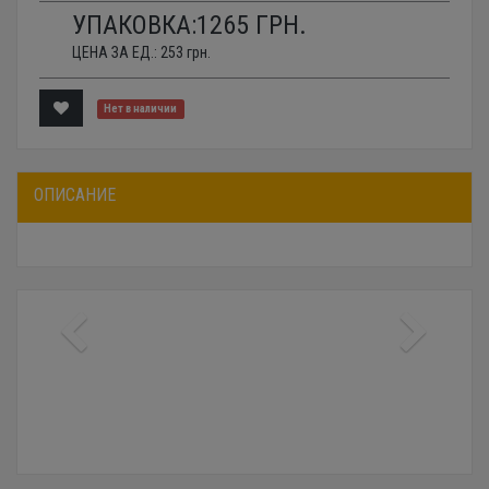
УПАКОВКА:
1265
ГРН.
ЦЕНА ЗА ЕД.:
253
грн.
Нет в наличии
ОПИСАНИЕ