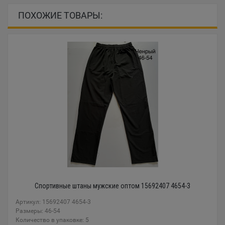
ПОХОЖИЕ ТОВАРЫ:
Спортивные штаны мужские оптом 15692407 4654-3
Артикул: 15692407 4654-3
Размеры: 46-54
Количество в упаковке: 5