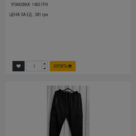
УПАКОВКА:
1405
ГРН.
ЦЕНА ЗА ЕД.:
281
грн.
КУПИТЬ