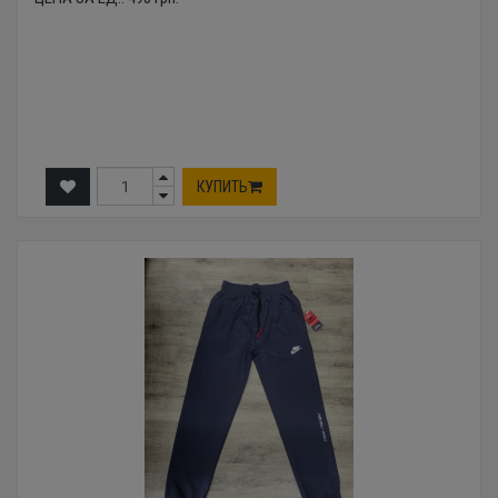
КУПИТЬ