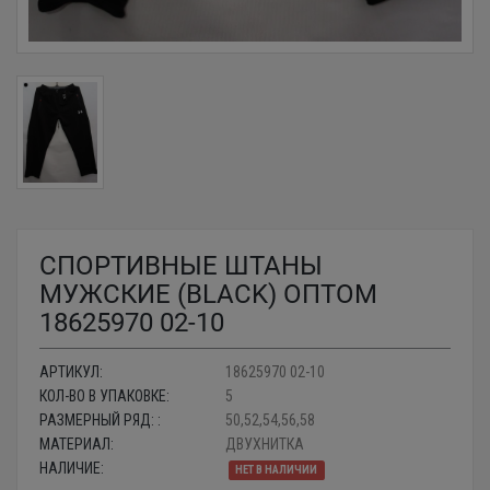
СПОРТИВНЫЕ ШТАНЫ
МУЖСКИЕ (BLACK) ОПТОМ
18625970 02-10
АРТИКУЛ:
18625970 02-10
КОЛ-ВО В УПАКОВКЕ:
5
РАЗМЕРНЫЙ РЯД: :
50,52,54,56,58
МАТЕРИАЛ:
ДВУХНИТКА
НАЛИЧИЕ:
НЕТ В НАЛИЧИИ