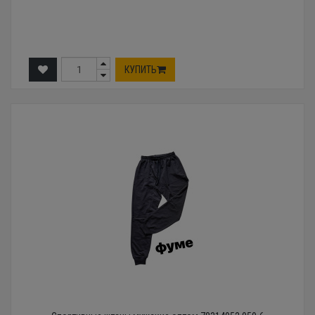
КУПИТЬ