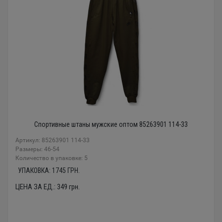
Спортивные штаны мужские оптом 85263901 114-33
Артикул: 85263901 114-33
Размеры: 46-54
Количество в упаковке: 5
УПАКОВКА:
1745
ГРН.
ЦЕНА ЗА ЕД.:
349
грн.