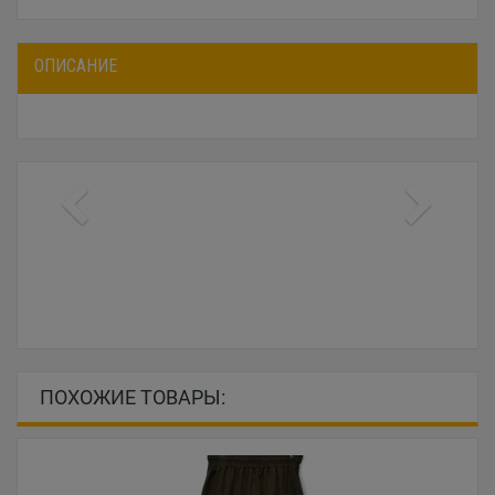
ОПИСАНИЕ
ПОХОЖИЕ ТОВАРЫ: