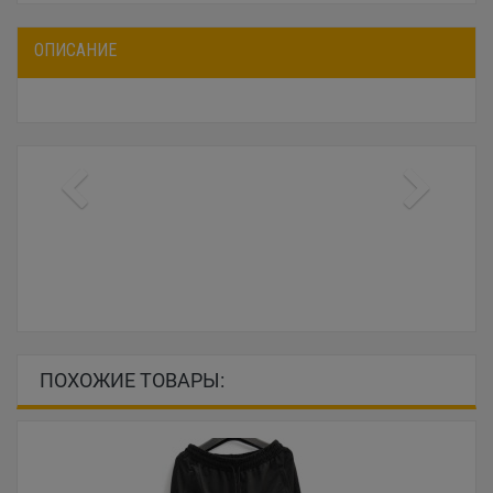
ОПИСАНИЕ
ПОХОЖИЕ ТОВАРЫ: