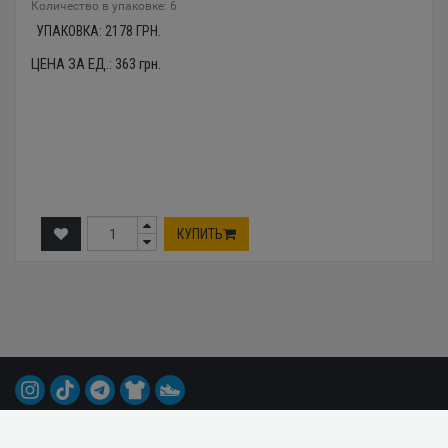
Количество в упаковке: 6
УПАКОВКА:
2178
ГРН.
ЦЕНА ЗА ЕД.:
363
грн.
КУПИТЬ
© 2015-2026 Все права защищены.