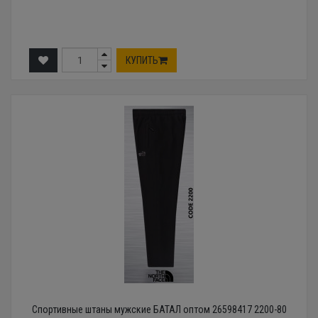
КУПИТЬ
Спортивные штаны мужские БАТАЛ оптом 26598417 2200-80