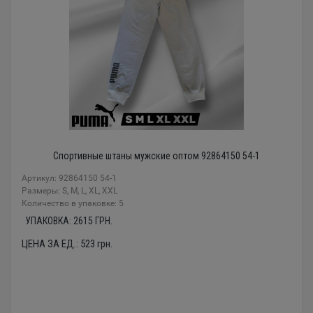
Спортивные штаны мужские оптом 92864150 54-1
Артикул: 92864150 54-1
Размеры: S, M, L, XL, XXL
Количество в упаковке: 5
УПАКОВКА:
2615
ГРН.
ЦЕНА ЗА ЕД.:
523
грн.