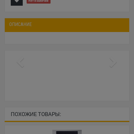
Нет в наличии
ОПИСАНИЕ
ПОХОЖИЕ ТОВАРЫ: