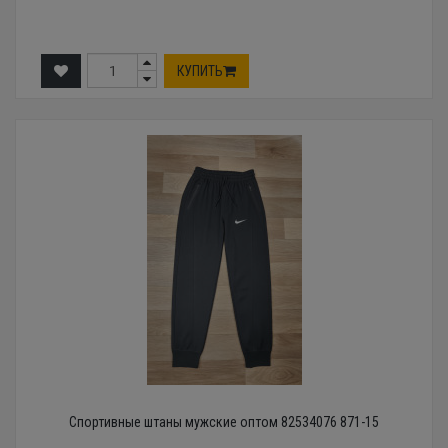
КУПИТЬ
Спортивные штаны мужские оптом 82534076 871-15