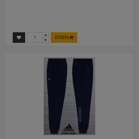
КУПИТЬ