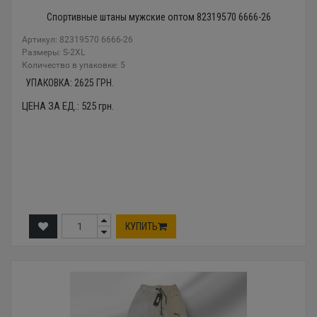
Спортивные штаны мужские оптом 82319570 6666-26
Артикул: 82319570 6666-26
Размеры: S-2XL
Количество в упаковке: 5
УПАКОВКА:
2625
ГРН.
ЦЕНА ЗА ЕД.:
525
грн.
КУПИТЬ