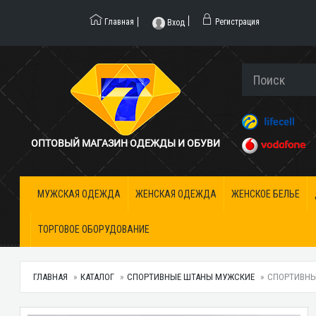
Главная
Регистрация
Вход
ОПТОВЫЙ МАГАЗИН ОДЕЖДЫ И ОБУВИ
МУЖСКАЯ ОДЕЖДА
ЖЕНСКАЯ ОДЕЖДА
ЖЕНСКОЕ БЕЛЬЕ
ТОРГОВОЕ ОБОРУДОВАНИЕ
ГЛАВНАЯ
КАТАЛОГ
СПОРТИВНЫЕ ШТАНЫ МУЖСКИЕ
СПОРТИВНЫЕ