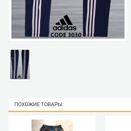
ПОХОЖИЕ ТОВАРЫ: