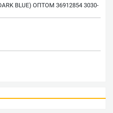
K BLUE) ОПТОМ 36912854 3030-