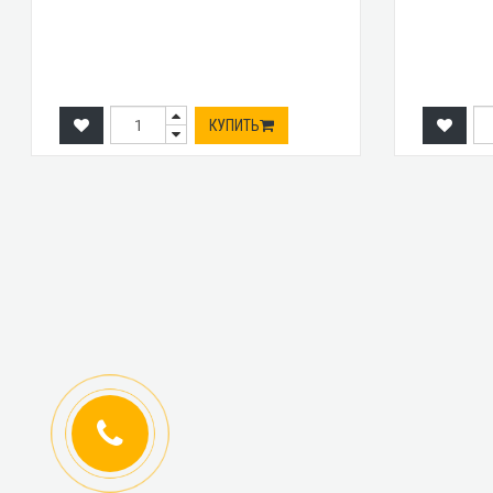
КУПИТЬ