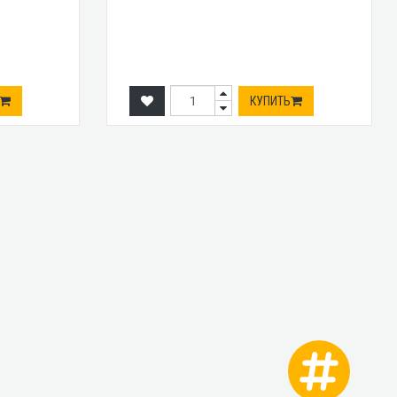
КУПИТЬ