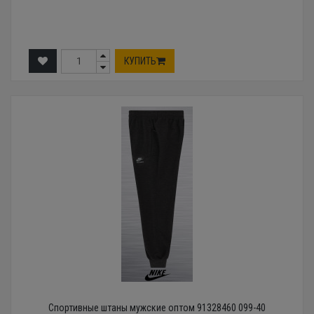
КУПИТЬ
Спортивные штаны мужские оптом 91328460 099-40