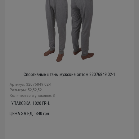
Спортивные штаны мужские оптом 32076849 02-1
Артикул: 32076849 02-1
Размеры: 52,52,52
Количество в упаковке: 3
УПАКОВКА:
1020
ГРН.
ЦЕНА ЗА ЕД.:
340
грн.