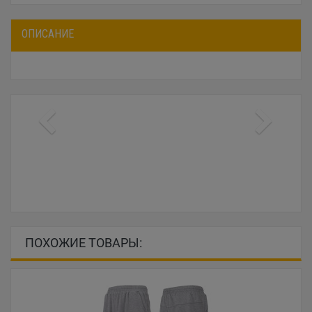
ОПИСАНИЕ
ПОХОЖИЕ ТОВАРЫ: