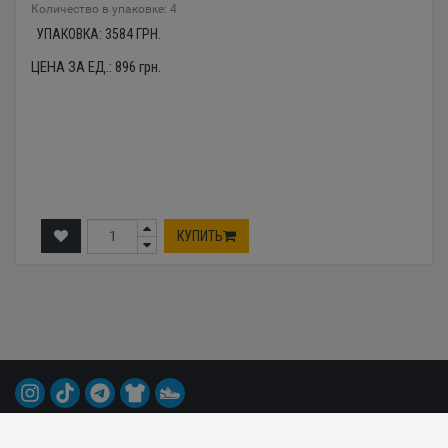
Количество в упаковке: 4
УПАКОВКА:
3584
ГРН.
ЦЕНА ЗА ЕД.:
896
грн.
КУПИТЬ
© 2015-2026 Все права защищены.