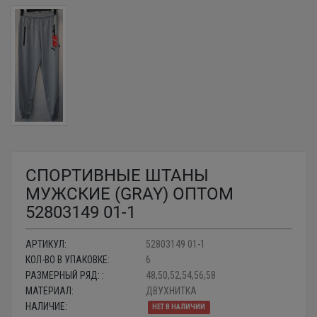
СПОРТИВНЫЕ ШТАНЫ
МУЖСКИЕ (GRAY) ОПТОМ
52803149 01-1
АРТИКУЛ:
52803149 01-1
КОЛ-ВО В УПАКОВКЕ:
6
РАЗМЕРНЫЙ РЯД: :
48,50,52,54,56,58
МАТЕРИАЛ:
ДВУХНИТКА
НАЛИЧИЕ:
НЕТ В НАЛИЧИИ