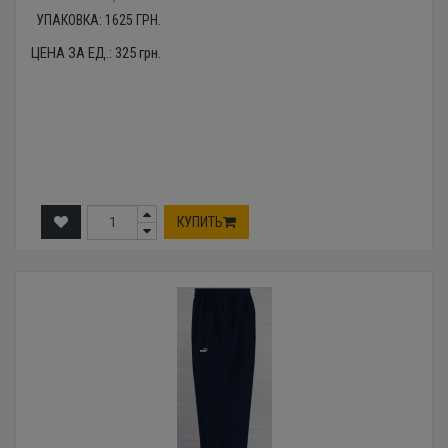
УПАКОВКА:
1625
ГРН.
ЦЕНА ЗА ЕД.:
325
грн.
КУПИТЬ