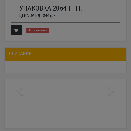
УПАКОВКА:
2064
ГРН.
ЦЕНА ЗА ЕД.:
344
грн.
Нет в наличии
ОПИСАНИЕ