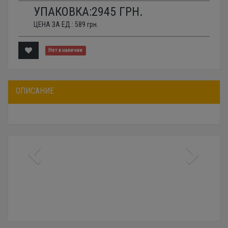
УПАКОВКА:
2945
ГРН.
ЦЕНА ЗА ЕД.:
589
грн.
Нет в наличии
ОПИСАНИЕ