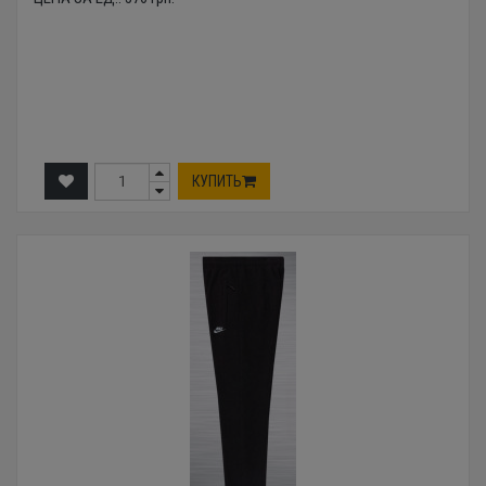
КУПИТЬ