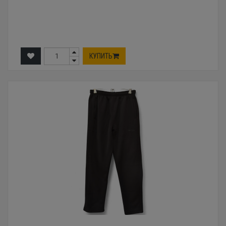
КУПИТЬ