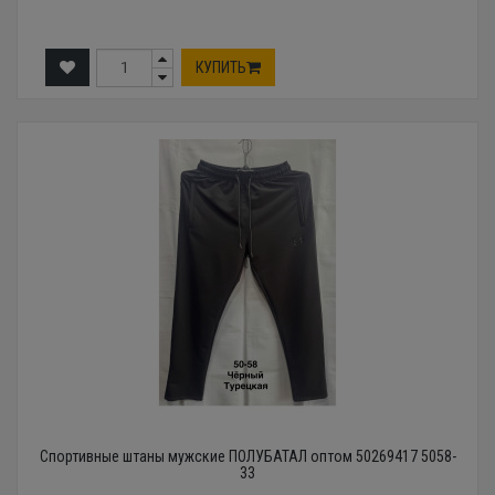
КУПИТЬ
Спортивные штаны мужские ПОЛУБАТАЛ оптом 50269417 5058-
33