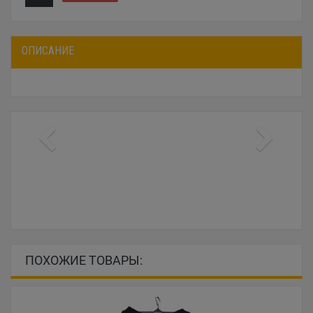
ОПИСАНИЕ
ПОХОЖИЕ ТОВАРЫ: