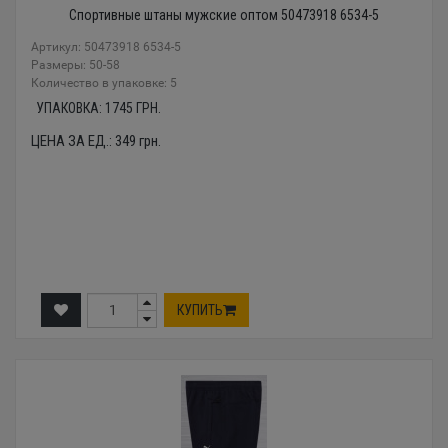
Спортивные штаны мужские оптом 50473918 6534-5
Артикул: 50473918 6534-5
Размеры: 50-58
Количество в упаковке: 5
УПАКОВКА:
1745
ГРН.
ЦЕНА ЗА ЕД.:
349
грн.
КУПИТЬ