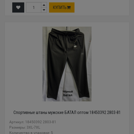
КУПИТЬ
Спортивные штаны мужские БАТАЛ оптом 18450392 2803-81
Артикул: 18450392 2803-81
Размеры: 3XL-7XL
Количество в упаковке: 5