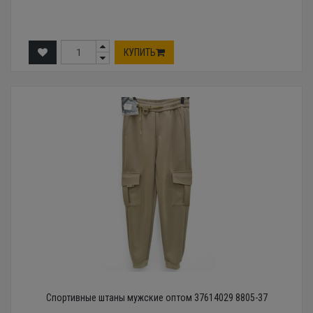
КУПИТЬ
Спортивные штаны мужские оптом 37614029 8805-37