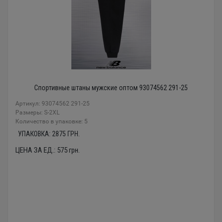
Спортивные штаны мужские оптом 93074562 291-25
Артикул: 93074562 291-25
Размеры: S-2XL
Количество в упаковке: 5
УПАКОВКА:
2875
ГРН.
ЦЕНА ЗА ЕД.:
575
грн.