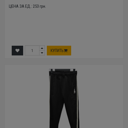
ЦЕНА ЗА ЕД.:
253
грн.
КУПИТЬ