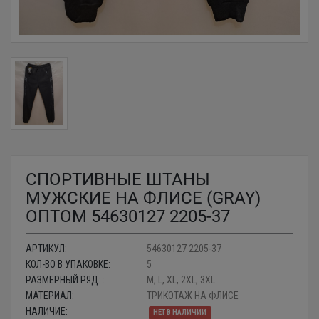
СПОРТИВНЫЕ ШТАНЫ
МУЖСКИЕ НА ФЛИСЕ (GRAY)
ОПТОМ 54630127 2205-37
АРТИКУЛ:
54630127 2205-37
КОЛ-ВО В УПАКОВКЕ:
5
РАЗМЕРНЫЙ РЯД: :
M, L, XL, 2XL, 3XL
МАТЕРИАЛ:
ТРИКОТАЖ НА ФЛИСЕ
НАЛИЧИЕ:
НЕТ В НАЛИЧИИ