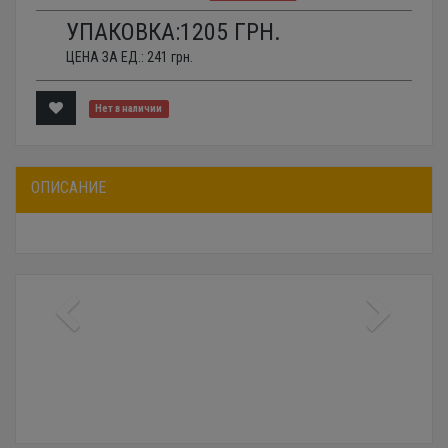
УПАКОВКА:
1205
ГРН.
ЦЕНА ЗА ЕД.:
241
грн.
Нет в наличии
ОПИСАНИЕ