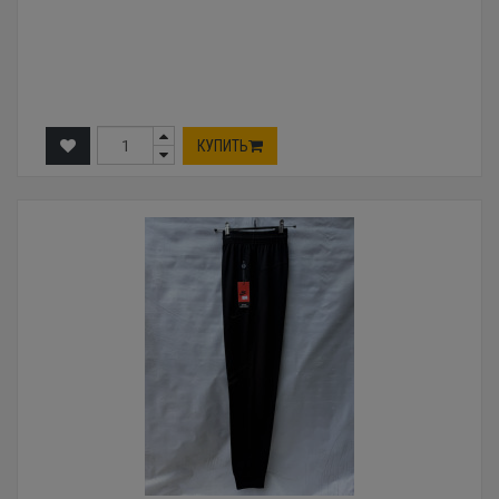
КУПИТЬ