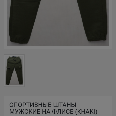
СПОРТИВНЫЕ ШТАНЫ
МУЖСКИЕ НА ФЛИСЕ (KHAKI)