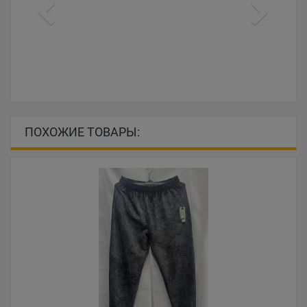
ПОХОЖИЕ ТОВАРЫ: