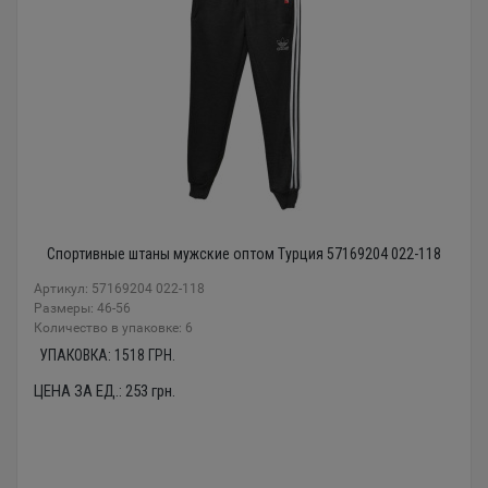
Спортивные штаны мужские оптом Турция 57169204 022-118
Артикул: 57169204 022-118
Размеры: 46-56
Количество в упаковке: 6
УПАКОВКА:
1518
ГРН.
ЦЕНА ЗА ЕД.:
253
грн.