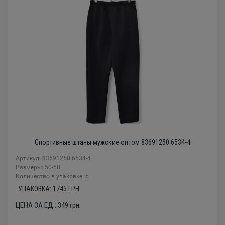
Спортивные штаны мужские оптом 83691250 6534-4
Артикул: 83691250 6534-4
Размеры: 50-58
Количество в упаковке: 5
УПАКОВКА:
1745
ГРН.
ЦЕНА ЗА ЕД.:
349
грн.