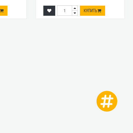
КУПИТЬ