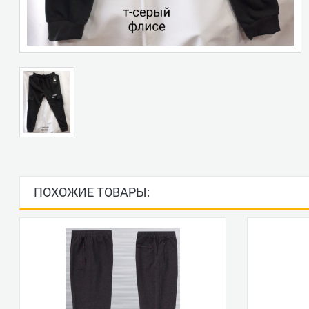
ПОХОЖИЕ ТОВАРЫ: