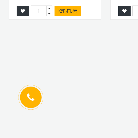
КУПИТЬ