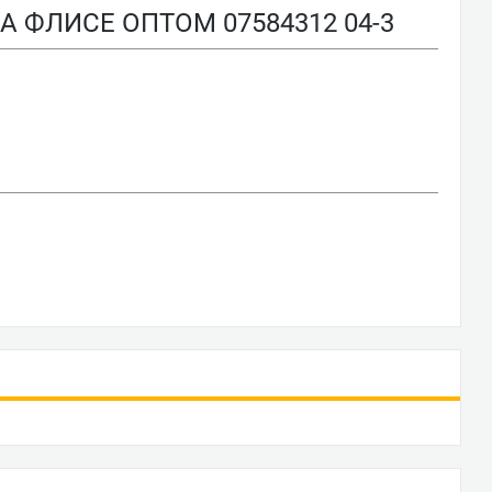
ФЛИСЕ ОПТОМ 07584312 04-3