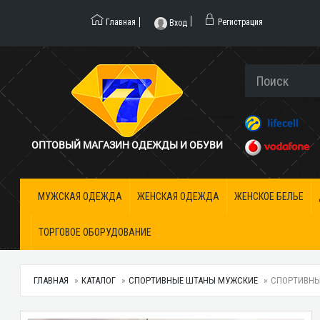
Главная
Регистрация
Вход
ОПТОВЫЙ МАГАЗИН ОДЕЖДЫ И ОБУВИ
МУЖСКАЯ ОДЕЖДА
ЖЕНСКАЯ ОДЕЖДА
ЖЕНСКОЕ БЕЛЬЕ
ТОРГОВОЕ ОБОРУДОВАНИЕ
ГЛАВНАЯ
КАТАЛОГ
СПОРТИВНЫЕ ШТАНЫ МУЖСКИЕ
СПОРТИВНЫЕ