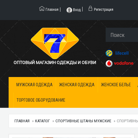
Главная
Регистрация
Вход
ОПТОВЫЙ МАГАЗИН ОДЕЖДЫ И ОБУВИ
МУЖСКАЯ ОДЕЖДА
ЖЕНСКАЯ ОДЕЖДА
ЖЕНСКОЕ БЕЛЬЕ
ТОРГОВОЕ ОБОРУДОВАНИЕ
ГЛАВНАЯ
КАТАЛОГ
СПОРТИВНЫЕ ШТАНЫ МУЖСКИЕ
СПОРТИВНЫЕ