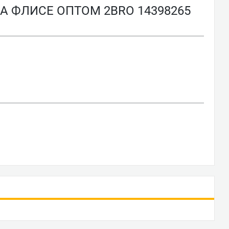
 ФЛИСЕ ОПТОМ 2BRO 14398265