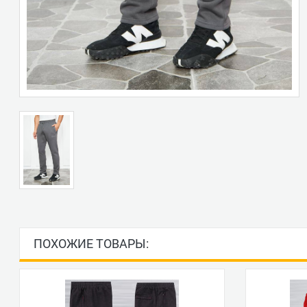
ПОХОЖИЕ ТОВАРЫ: