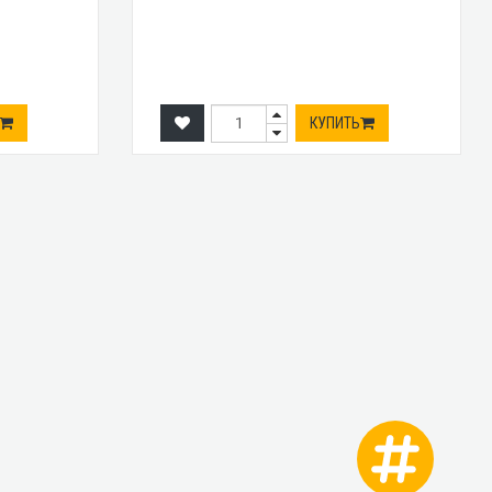
КУПИТЬ