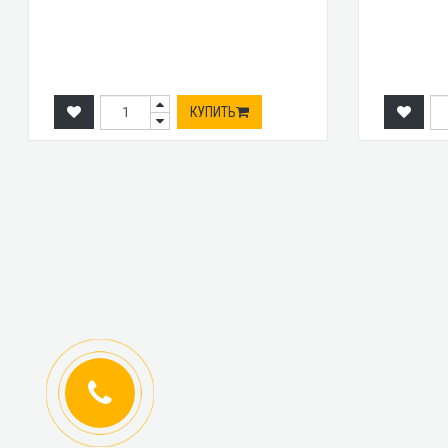
КУПИТЬ